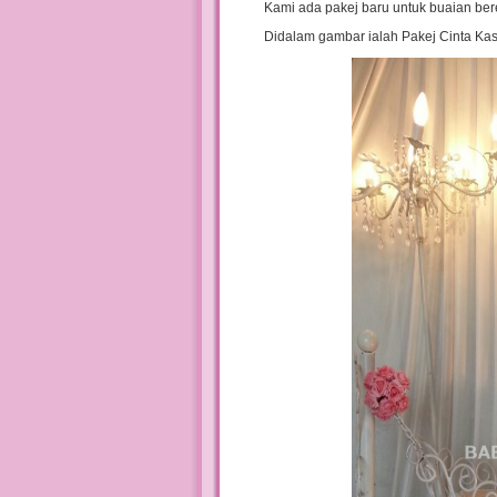
Kami ada pakej baru untuk buaian ber
Didalam gambar ialah Pakej Cinta Kas