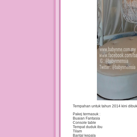
Tempahan untuk tahun 2014 kini dibuk
Pakej termasuk :
Buaian Fantasia
Console table
Tempat duduk ibu
Tilam
Bantal kepala