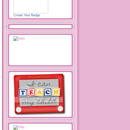
Create Your Badge