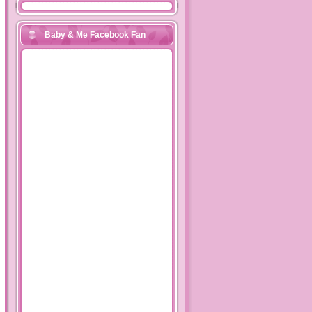
Baby & Me Facebook Fan