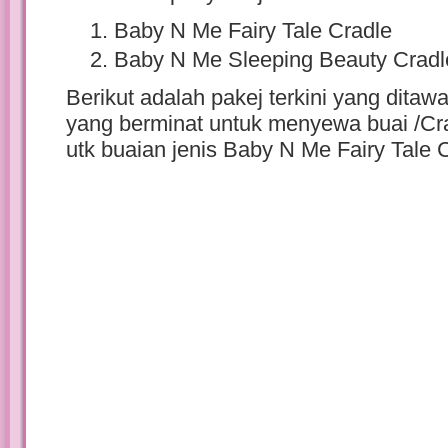
Baby N Me Fairy Tale Cradle
Baby N Me Sleeping Beauty Cradl
Berikut adalah pakej terkini yang dita
yang berminat untuk menyewa buai /Cra
utk buaian jenis Baby N Me Fairy Tale 