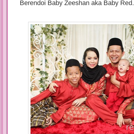
Berendoi Baby Zeeshan aka Baby Red.