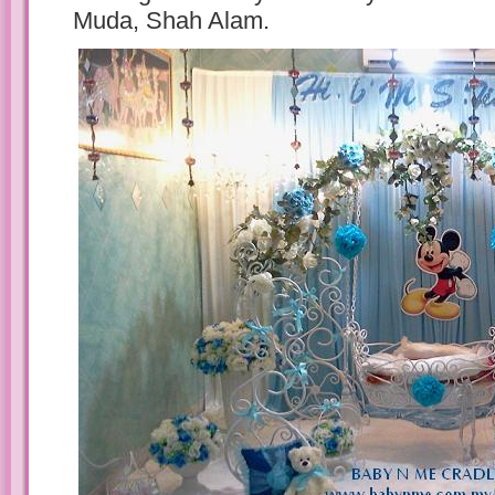
Muda, Shah Alam.