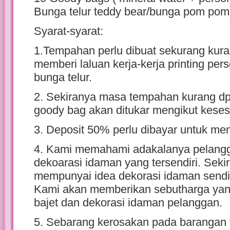
Bunga telur teddy bear/bunga pom pom
Syarat-syarat:
1.Tempahan perlu dibuat sekurang kur
memberi laluan kerja-kerja printing per
bunga telur.
2. Sekiranya masa tempahan kurang dp
goody bag akan ditukar mengikut keses
3. Deposit 50% perlu dibayar untuk m
4. Kami memahami adakalanya pelang
dekoarasi idaman yang tersendiri. Sek
mempunyai idea dekorasi idaman send
Kami akan memberikan sebutharga yan
bajet dan dekorasi idaman pelanggan.
5. Sebarang kerosakan pada barangan 