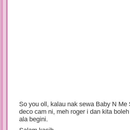
So you oll, kalau nak sewa Baby N Me
deco cam ni, meh roger i dan kita boleh
ala begini.