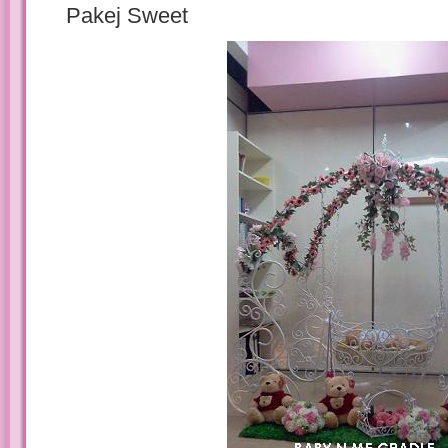
Pakej Sweet