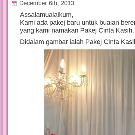
December 6th, 2013
Assalamualaikum,
Kami ada pakej baru untuk buaian bere
yang kami namakan Pakej Cinta Kasih.
Didalam gambar ialah Pakej Cinta Kasi