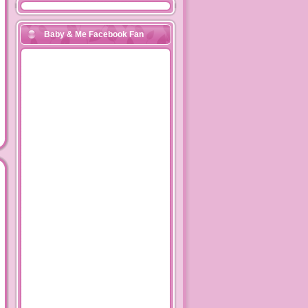
Baby & Me Facebook Fan