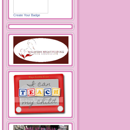
Create Your Badge