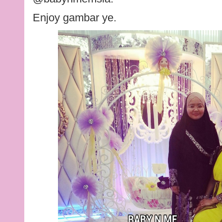
Enjoy gambar ye.