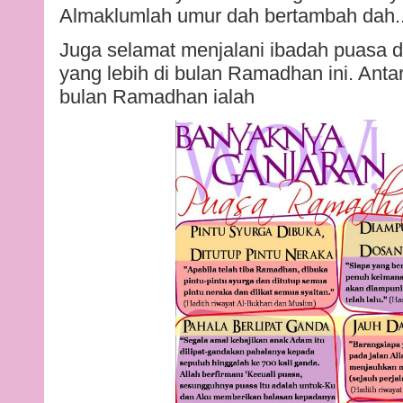
Almaklumlah umur dah bertambah dah.
Juga selamat menjalani ibadah puasa
yang lebih di bulan Ramadhan ini. Antar
bulan Ramadhan ialah