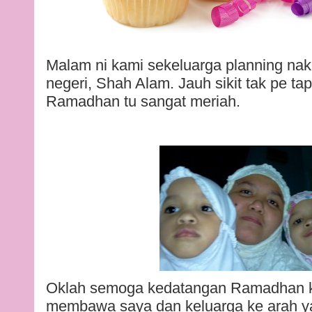
Malam ni kami sekeluarga planning nak
negeri, Shah Alam. Jauh sikit tak pe ta
Ramadhan tu sangat meriah.
Oklah semoga kedatangan Ramadhan kal
membawa saya dan keluarga ke arah yan