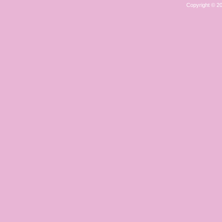
Copyright © 2