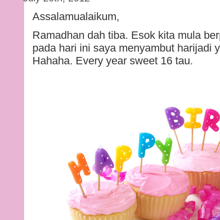
Assalamualaikum,
Ramadhan dah tiba. Esok kita mula be
pada hari ini saya menyambut harijadi
Hahaha. Every year sweet 16 tau.