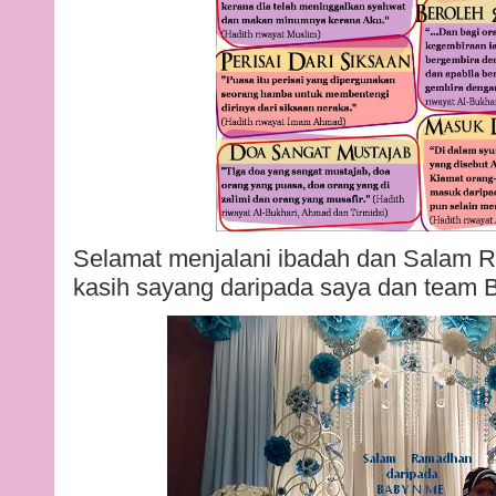
Selamat menjalani ibadah dan Salam
kasih sayang daripada saya dan team