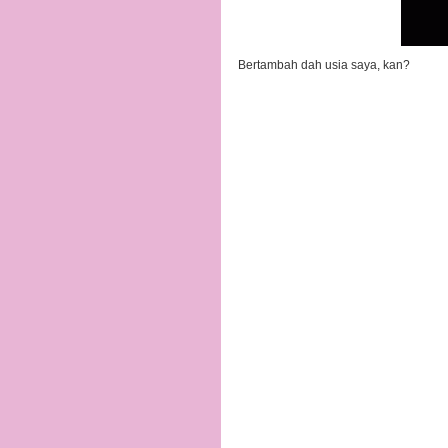
Bertambah dah usia saya, kan?