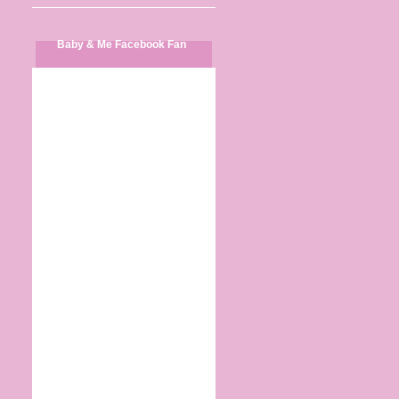
Baby & Me Facebook Fan