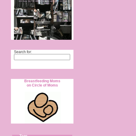
Search for:
Breastfeeding Moms
on Circle of Moms