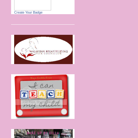
Create Your Badge