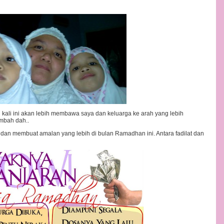
li ini akan lebih membawa saya dan keluarga ke arah yang lebih
mbah dah..
dan membuat amalan yang lebih di bulan Ramadhan ini. Antara fadilat dan