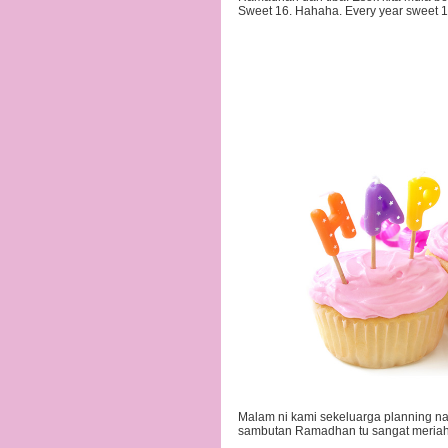
Sweet 16. Hahaha. Every year sweet 1
Malam ni kami sekeluarga planning nak 
sambutan Ramadhan tu sangat meriah