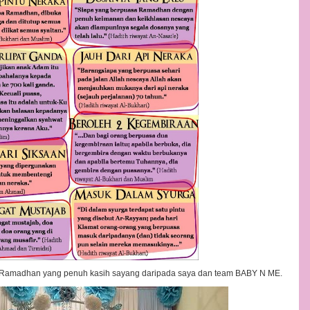
 Ramadhan yang penuh kasih sayang daripada saya dan team BABY N ME.