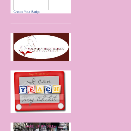
Create Your Badge