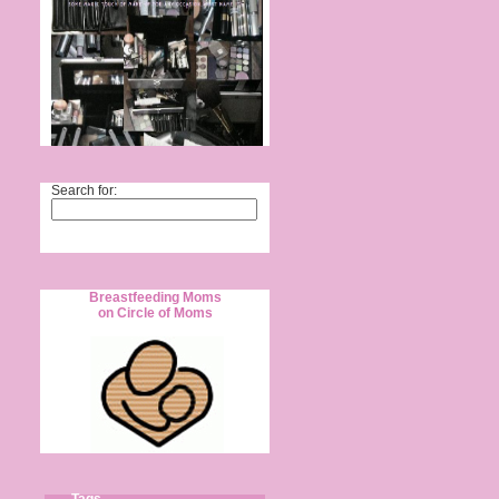
Search for:
Breastfeeding Moms
on Circle of Moms