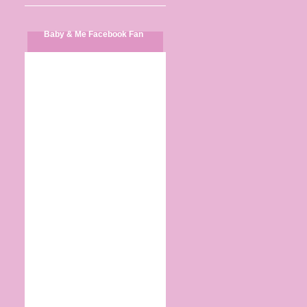
Baby & Me Facebook Fan