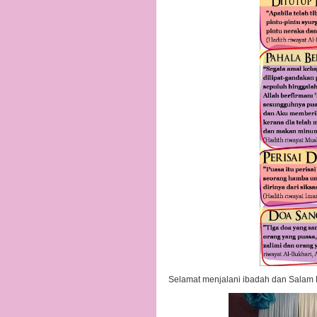
Selamat menjalani ibadah dan Salam