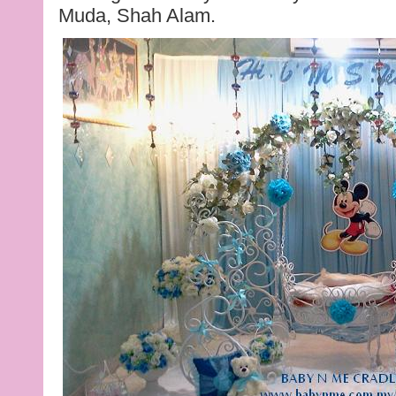
Muda, Shah Alam.