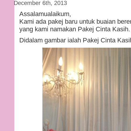
December 6th, 2013
Assalamualaikum,
Kami ada pakej baru untuk buaian bere
yang kami namakan Pakej Cinta Kasih.
Didalam gambar ialah Pakej Cinta Kasi