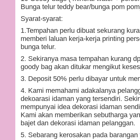
Bunga telur teddy bear/bunga pom pom
Syarat-syarat:
1.Tempahan perlu dibuat sekurang kur
memberi laluan kerja-kerja printing per
bunga telur.
2. Sekiranya masa tempahan kurang dp
goody bag akan ditukar mengikut keses
3. Deposit 50% perlu dibayar untuk m
4. Kami memahami adakalanya pelang
dekoarasi idaman yang tersendiri. Sek
mempunyai idea dekorasi idaman send
Kami akan memberikan sebutharga yan
bajet dan dekorasi idaman pelanggan.
5. Sebarang kerosakan pada barangan 