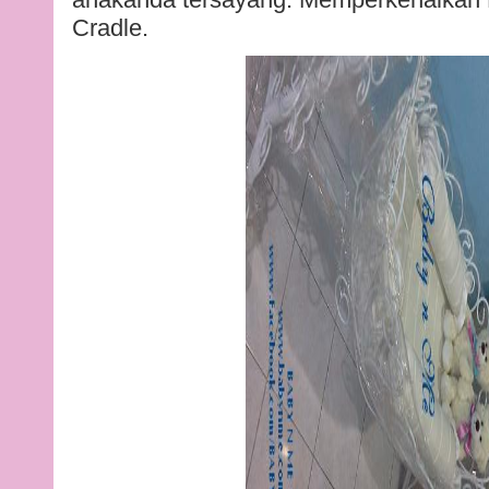
Cradle.