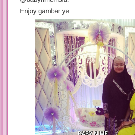
Enjoy gambar ye.