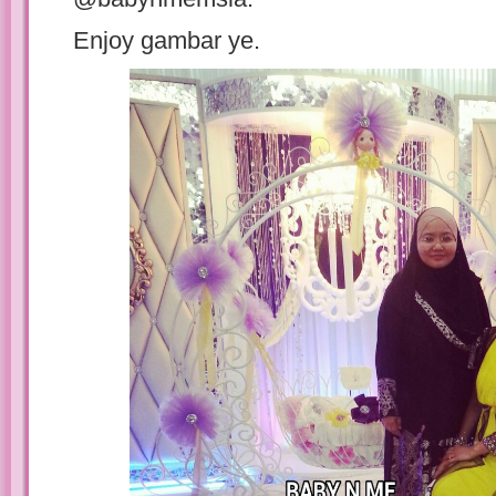
Enjoy gambar ye.